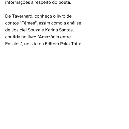
informações a respeito do poeta.
De Tavernard, conheça o livro de 
contos "Fêmea", assim como a análise 
de Josiclei Souza e Karina Santos, 
contida no livro "Amazônia entre 
Ensaios", no site da Editora Paka-Tatu: