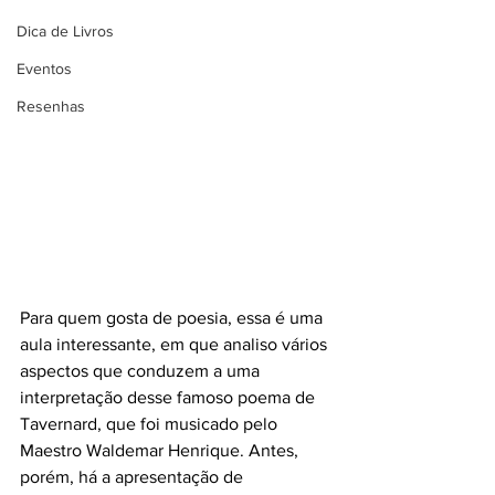
Dica de Livros
Eventos
Resenhas
Para quem gosta de poesia, essa é uma 
aula interessante, em que analiso vários 
aspectos que conduzem a uma 
interpretação desse famoso poema de 
Tavernard, que foi musicado pelo 
Maestro Waldemar Henrique. Antes, 
porém, há a apresentação de 