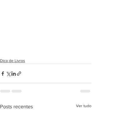
Dica de Livros
Ver tudo
Posts recentes