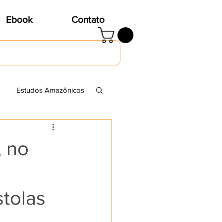
Ebook
Contato
Estudos Amazônicos
, no
stolas