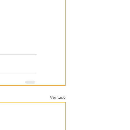
Ver tudo