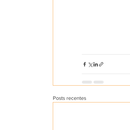
Posts recentes