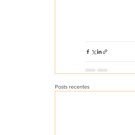
Posts recentes