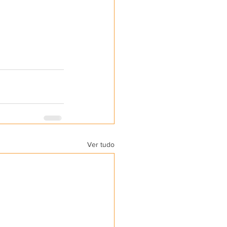
Ver tudo