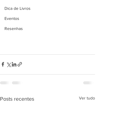
Dica de Livros
Eventos
Resenhas
Ver tudo
Posts recentes