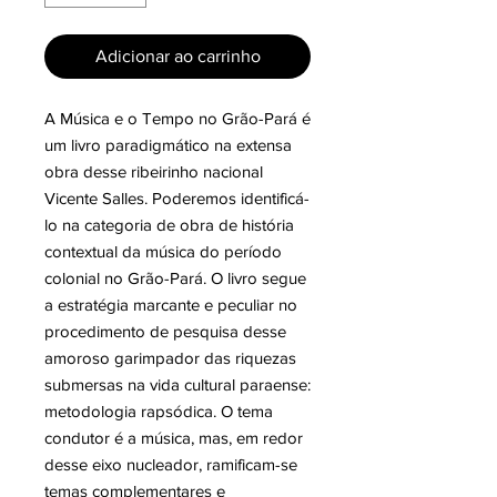
Adicionar ao carrinho
A Música e o Tempo no Grão-Pará é
um livro paradigmático na extensa
obra desse ribeirinho nacional
Vicente Salles. Poderemos identificá-
lo na categoria de obra de história
contextual da música do período
colonial no Grão-Pará. O livro segue
a estratégia marcante e peculiar no
procedimento de pesquisa desse
amoroso garimpador das riquezas
submersas na vida cultural paraense:
metodologia rapsódica. O tema
condutor é a música, mas, em redor
desse eixo nucleador, ramificam-se
temas complementares e