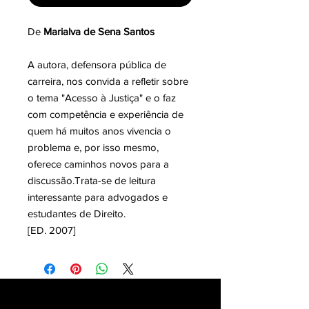
De
Marialva de Sena Santos
A autora, defensora pública de
carreira, nos convida a refletir sobre
o tema "Acesso à Justiça" e o faz
com competência e experiência de
quem há muitos anos vivencia o
problema e, por isso mesmo,
oferece caminhos novos para a
discussão.Trata-se de leitura
interessante para advogados e
estudantes de Direito.
[ED. 2007]