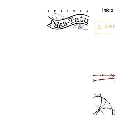
Início