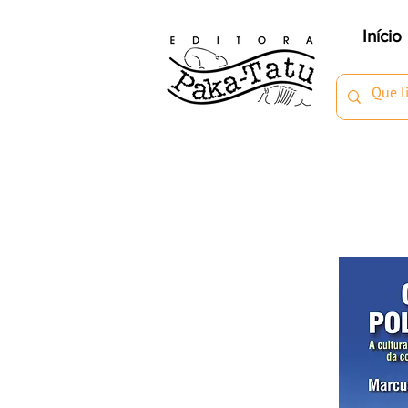
Início