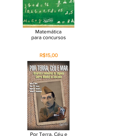
Matemática
para concursos
R$15,00
Por Terra, Céu e