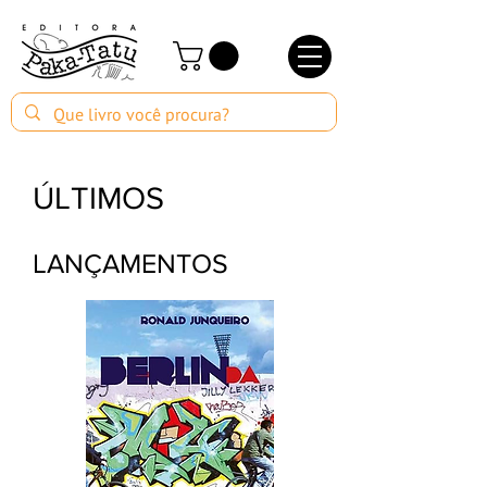
ÚLTIMOS
LANÇAMENTOS