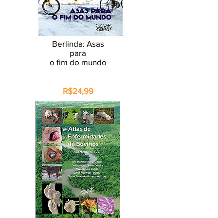
Berlinda: Asas
para
o fim do mundo
R$24,99