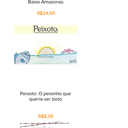
Baixo Amazonas
R$24,99
Peixoto: O peixinho que
queria ser boto
R$8,39