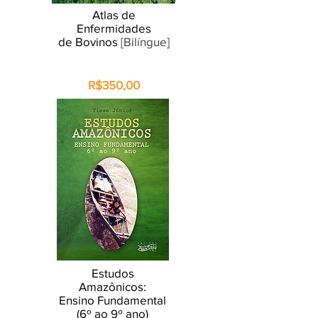
Atlas de
Enfermidades
de Bovinos
[Bilíngue]
R$350,00
Estudos
Amazônicos:
Ensino Fundamental
(6º ao 9º ano)