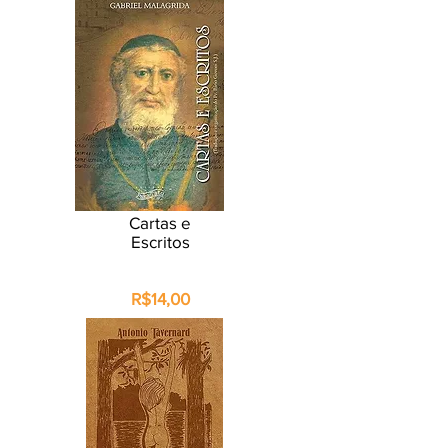
Cartas e
Escritos
R$14,00