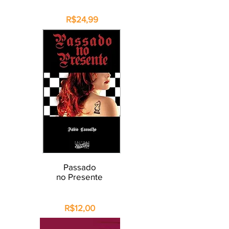
R$24,99
Passado
no Presente
R$12,00