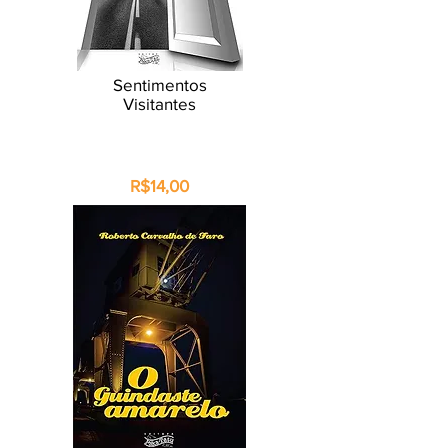
Sentimentos
Visitantes
R$14,00