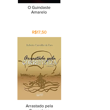
O Guindaste
Amarelo
R$17,50
Arrastado pela