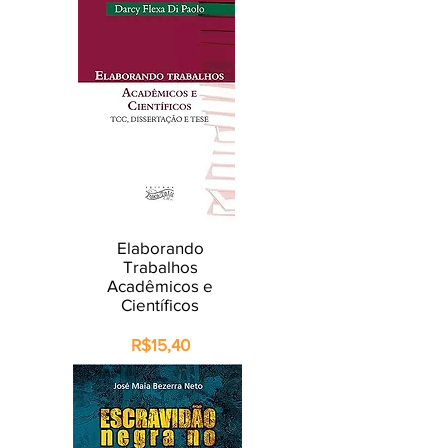
Elaborando
Trabalhos
Acadêmicos e
Científicos
R$15,40