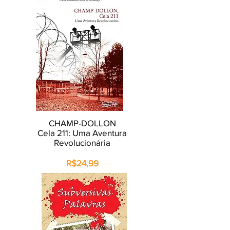
CHAMP-DOLLON
Cela 211:
Uma Aventura
Revolucionária
R$24,99