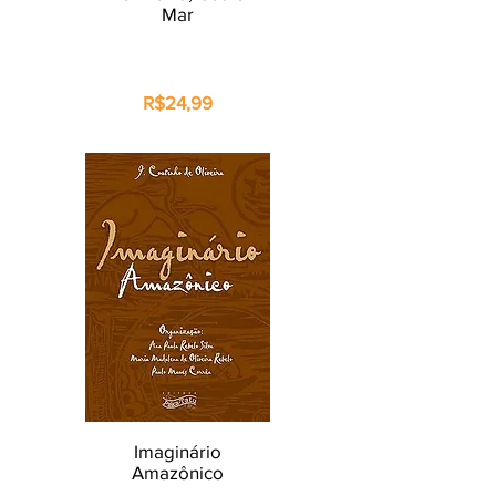
Mar
R$24,99
Imaginário
Amazônico