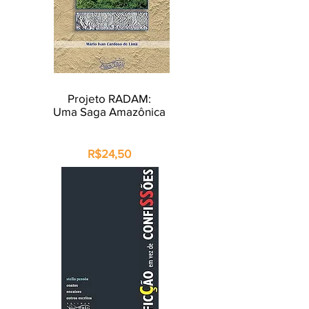
Projeto RADAM:
Uma Saga Amazônica
R$24,50