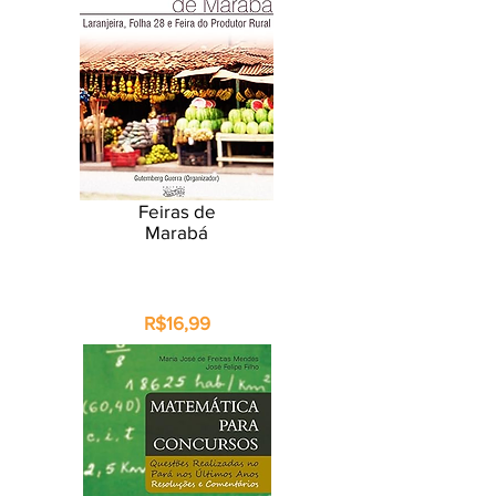
Feiras de
Marabá
R$16,99