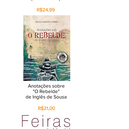
R$24,99
Anotações sobre
"O Rebelde"
de Inglês de Sousa
R$21,00