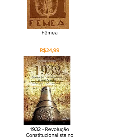
Fêmea
R$24,99
1932 - Revolução
Constitucionalista no