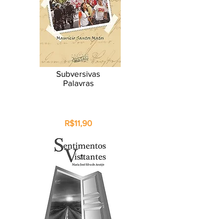
Subversivas
Palavras
R$11,90