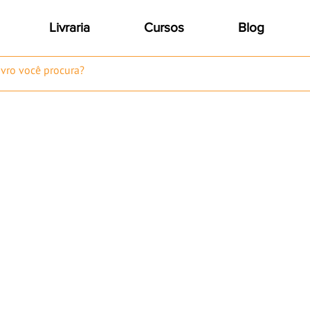
Livraria
Cursos
Blog