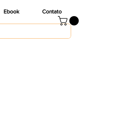
Ebook
Contato