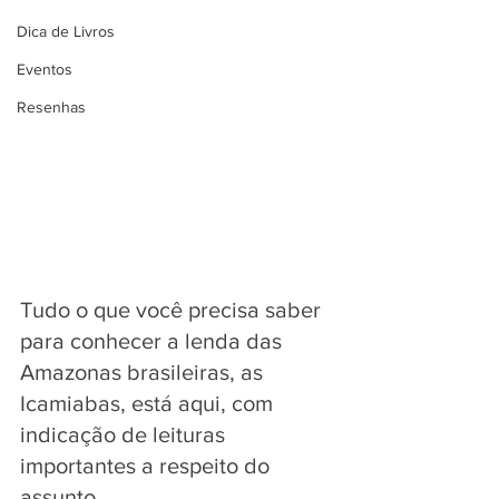
Dica de Livros
Eventos
Resenhas
Tudo o que você precisa saber 
para conhecer a lenda das 
Amazonas brasileiras, as 
Icamiabas, está aqui, com 
indicação de leituras 
importantes a respeito do 
assunto.