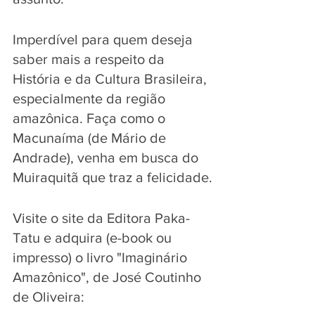
Imperdível para quem deseja 
saber mais a respeito da 
História e da Cultura Brasileira, 
especialmente da região 
amazônica. Faça como o 
Macunaíma (de Mário de 
Andrade), venha em busca do 
Muiraquitã que traz a felicidade.
Visite o site da Editora Paka-
Tatu e adquira (e-book ou 
impresso) o livro "Imaginário 
Amazônico", de José Coutinho 
de Oliveira: