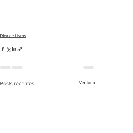
Dica de Livros
Ver tudo
Posts recentes