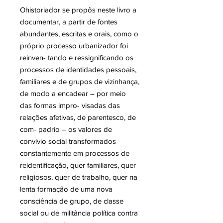
Ohistoriador se propôs neste livro a
documentar, a partir de fontes
abundantes, escritas e orais, como o
próprio processo urbanizador foi
reinven- tando e ressignificando os
processos de identidades pessoais,
familiares e de grupos de vizinhança,
de modo a encadear – por meio
das formas impro- visadas das
relações afetivas, de parentesco, de
com- padrio – os valores de
convívio social transformados
constantemente em processos de
reidentificação, quer familiares, quer
religiosos, quer de trabalho, quer na
lenta formação de uma nova
consciência de grupo, de classe
social ou de militância política contra