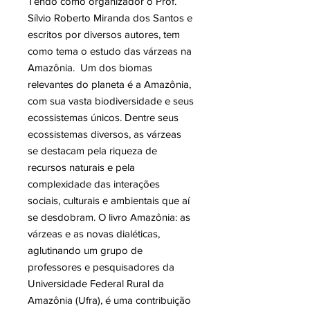
Tendo como organizador o Prof.
Sílvio Roberto Miranda dos Santos e
escritos por diversos autores, tem
como tema o estudo das várzeas na
Amazônia. Um dos biomas
relevantes do planeta é a Amazônia,
com sua vasta biodiversidade e seus
ecossistemas únicos. Dentre seus
ecossistemas diversos, as várzeas
se destacam pela riqueza de
recursos naturais e pela
complexidade das interações
sociais, culturais e ambientais que aí
se desdobram. O livro Amazônia: as
várzeas e as novas dialéticas,
aglutinando um grupo de
professores e pesquisadores da
Universidade Federal Rural da
Amazônia (Ufra), é uma contribuição