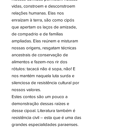
vidas, constroem e desconstroem
relações humanas. Elas nos
enraízam à terra, são como cipós
que apertam os laços de amizade,
de compadrio e de famílias
ampliadas. Elas reúnem e misturam
nossas origens, resgatam técnicas
ancestrais de conservação de
alimentos e fazem-nos rir dos
rótulos: tacacá não é sopa, não! E
nos mantém naquela luta surda e
silenciosa de resistência cultural por
nossos valores.
Estes contos são um pouco a
demonstração dessas raízes e
desse cipoal. Literatura também é
resistência civil – esta que é uma das
grandes especialidades paraenses.