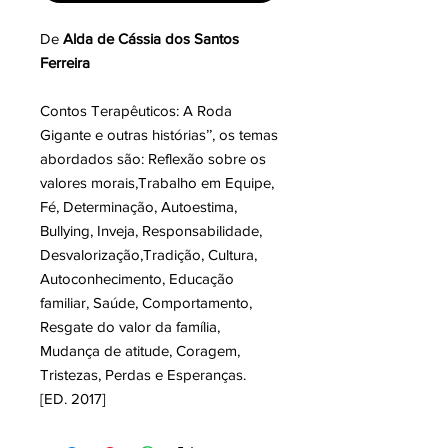
De
Alda de Cássia dos Santos
Ferreira
Contos Terapêuticos: A Roda
Gigante e outras histórias’’, os temas
abordados são: Reflexão sobre os
valores morais,Trabalho em Equipe,
Fé, Determinação, Autoestima,
Bullying, Inveja, Responsabilidade,
Desvalorização,Tradição, Cultura,
Autoconhecimento, Educação
familiar, Saúde, Comportamento,
Resgate do valor da família,
Mudança de atitude, Coragem,
Tristezas, Perdas e Esperanças.
[ED. 2017]