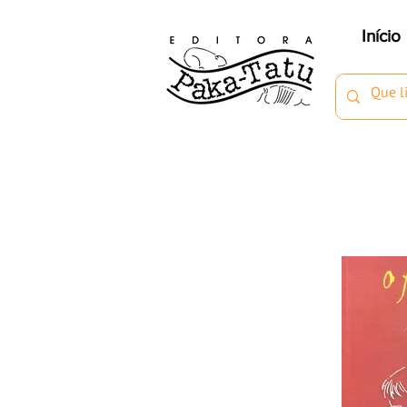
Início