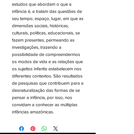
estudos que abordam o que a
infância é, e tratam das questões de
seu tempo, espaço, lugar, em que as
dimensões sociais, históricas,
culturais, políticas, educacionais, se
fazem presentes, permeando as
investigações, trazendo a
possibilidade de compreendermos
os modos de vida e as relações que
os sujeitos infantis estabelecem nos
diferentes contextos. São resultados
de pesquisas que contribuem para a
desnaturalização das formas de se
pensar a infância, por isso, nos
convidam a conhecer as múltiplas
infâncias amazônicas.