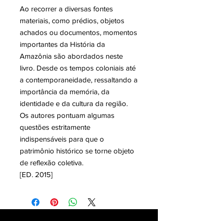
Ao recorrer a diversas fontes
materiais, como prédios, objetos
achados ou documentos, momentos
importantes da História da
Amazônia são abordados neste
livro. Desde os tempos coloniais até
a contemporaneidade, ressaltando a
importância da memória, da
identidade e da cultura da região.
Os autores pontuam algumas
questões estritamente
indispensáveis para que o
patrimônio histórico se torne objeto
de reflexão coletiva.
[ED. 2015]