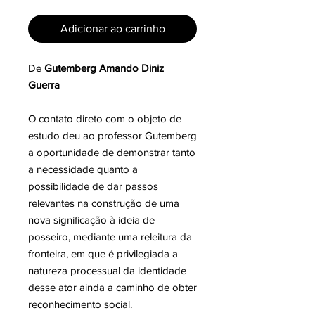
Adicionar ao carrinho
De
Gutemberg Amando Diniz
Guerra
O contato direto com o objeto de
estudo deu ao professor Gutemberg
a oportunidade de demonstrar tanto
a necessidade quanto a
possibilidade de dar passos
relevantes na construção de uma
nova significação à ideia de
posseiro, mediante uma releitura da
fronteira, em que é privilegiada a
natureza processual da identidade
desse ator ainda a caminho de obter
reconhecimento social.