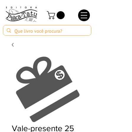
Vale-presente 25