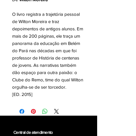
O livro registra a trajetória pessoal
de Wilton Moreira e traz
depoimentos de antigos alunos. Em
mais de 200 páginas, ele traça um
panorama da educação em Belém
do Pará nas décadas em que foi
professor de História de centenas
de jovens. As narrativas também
dão espaço para outra paixão: o
Clube do Remo, time do qual Wilton
orgulha-se de ser torcedor.
[ED. 2015]
Central de atendimento