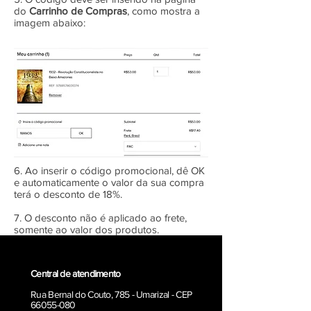
do
Carrinho de Compras
, como mostra a
imagem abaixo:
6. Ao inserir o código promocional, dê OK
e automaticamente o valor da sua compra
terá o desconto de 18%.
7. O desconto não é aplicado ao frete,
somente ao valor dos produtos.
Central de atendimento
Rua Bernal do Couto, 785 - Umarizal - CEP
66055-080