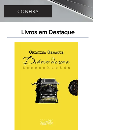
CONFIRA
Livros em Destaque