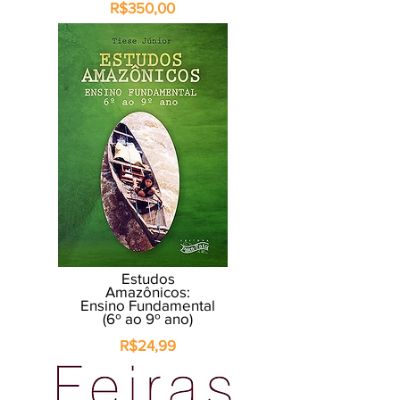
R$350,00
Estudos
Amazônicos:
Ensino Fundamental
(6º ao 9º ano)
R$24,99