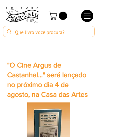
"O Cine Argus de
Castanhal..." será lançado
no próximo dia 4 de
agosto, na Casa das Artes