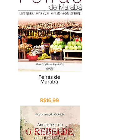
Feiras de
Marabá
R$16,99