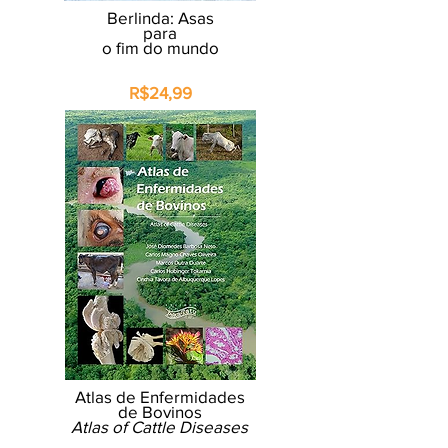
Berlinda: Asas
para
o fim do mundo
R$24,99
Atlas de Enfermidades
de Bovinos
Atlas of Cattle Diseases