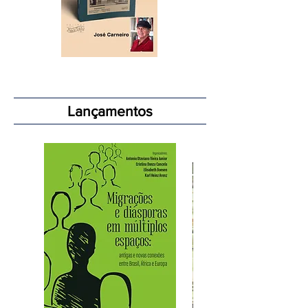
Lançamentos