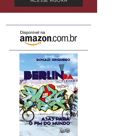
ACESSE AGORA