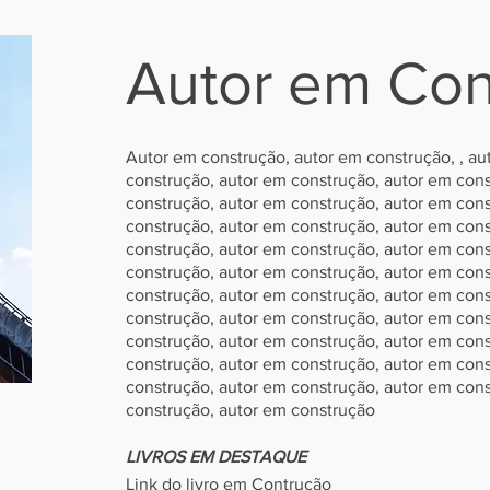
Autor em Con
Autor em construção, autor em construção, , au
construção, autor em construção, autor em cons
construção, autor em construção, autor em cons
construção, autor em construção, autor em cons
construção, autor em construção, autor em cons
construção, autor em construção, autor em cons
construção, autor em construção, autor em cons
construção, autor em construção, autor em cons
construção, autor em construção, autor em cons
construção, autor em construção, autor em cons
construção, autor em construção, autor em cons
construção, autor em construção
LIVROS EM DESTAQUE
Link do livro em Contrução