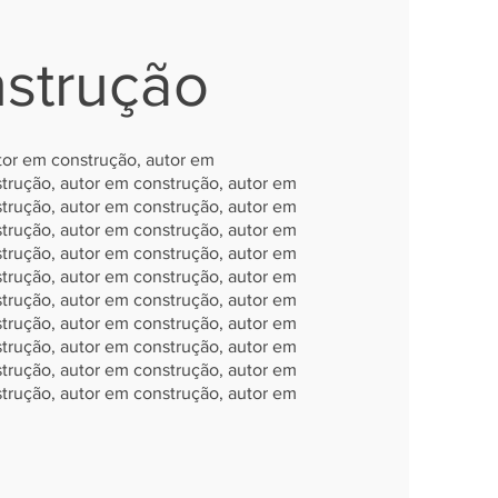
strução
tor em construção, autor em
trução, autor em construção, autor em
trução, autor em construção, autor em
trução, autor em construção, autor em
trução, autor em construção, autor em
trução, autor em construção, autor em
trução, autor em construção, autor em
trução, autor em construção, autor em
trução, autor em construção, autor em
trução, autor em construção, autor em
trução, autor em construção, autor em